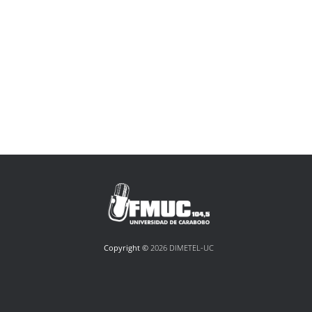
Copyright ©
2026 DIMETEL-UC