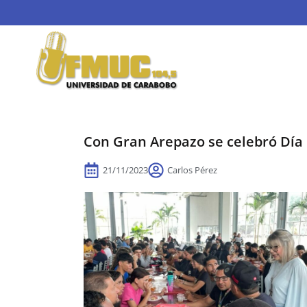
Con Gran Arepazo se celebró Día 
21/11/2023
Carlos Pérez