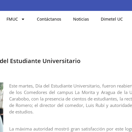
FMUC
Contáctanos
Noticias
Dimetel UC
del Estudiante Universitario
Este martes, Día del Estudiante Universitario, fueron reabier
de los Comedores del campus La Morita y Aragua de la U
Carabobo, con la presencia de cientos de estudiantes, la rec
de Romero; el director del comedor, Luis Rubí y autoridade
de estudios.
La máxima autoridad mostró gran satisfacción por este log