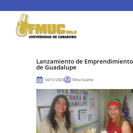
Lanzamiento de Emprendimiento P
de Guadalupe
14/11/2023
Elina Suarez