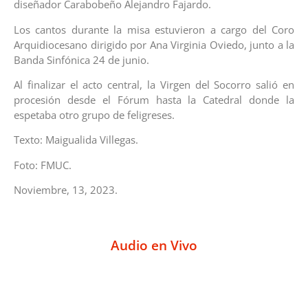
diseñador Carabobeño Alejandro Fajardo.
Los cantos durante la misa estuvieron a cargo del Coro
Arquidiocesano dirigido por Ana Virginia Oviedo, junto a la
Banda Sinfónica 24 de junio.
Al finalizar el acto central, la Virgen del Socorro salió en
procesión desde el Fórum hasta la Catedral donde la
espetaba otro grupo de feligreses.
Texto: Maigualida Villegas.
Foto: FMUC.
Noviembre, 13, 2023.
Audio en Vivo