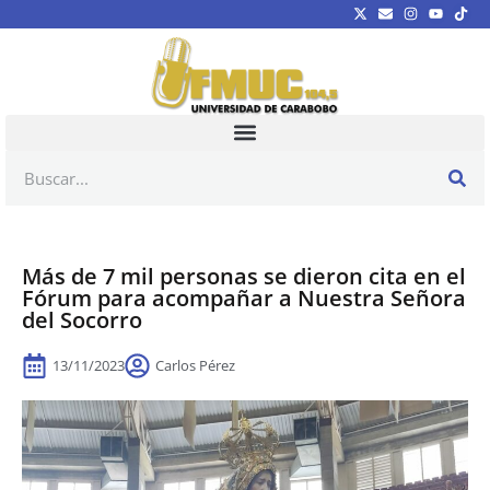
Más de 7 mil personas se dieron cita en el
Fórum para acompañar a Nuestra Señora
del Socorro
13/11/2023
Carlos Pérez