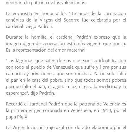
venerar a la patrona de los valencianos.
La eucaristía en honor a los 113 años de la coronación
canónica de la Virgen del Socorro fue celebrada por el
cardenal Diego Padrón.
Durante la homilia, el cardenal Padrón expresó que la
imagen digna de veneración está más vigente que nunca.
Es la representación del amor maternal.
“Las lágrimas que salen de sus ojos son su identificación
con todo el pueblo de Venezuela que sufre y llora por sus
carencias y privaciones, que son muchas. Ya no solo falta
el pan en la casa del pobre, sino que todos somos pobres
porque falta el pan, el agua, la luz, el gas, la medicina y la
esperanza”, dijo Padrón.
Recordó el cardenal Padrón que la patrona de Valencia es
la primera virgen coronada en Venezuela, en 1910, por el
papa Pío X.
La Virgen lució un traje azul con dorado elaborado por el