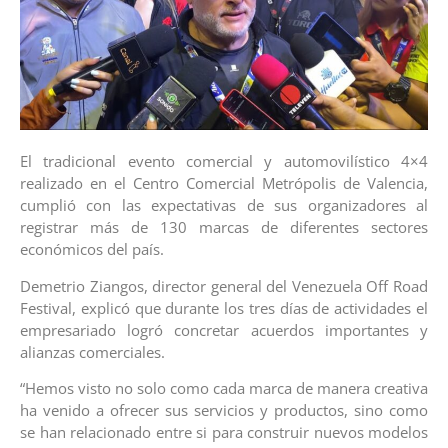
El tradicional evento comercial y automovilístico 4×4
realizado en el Centro Comercial Metrópolis de Valencia,
cumplió con las expectativas de sus organizadores al
registrar más de 130 marcas de diferentes sectores
económicos del país.
Demetrio Ziangos, director general del Venezuela Off Road
Festival, explicó que durante los tres días de actividades el
empresariado logró concretar acuerdos importantes y
alianzas comerciales.
“Hemos visto no solo como cada marca de manera creativa
ha venido a ofrecer sus servicios y productos, sino como
se han relacionado entre si para construir nuevos modelos