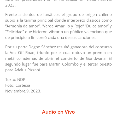
2023.
Frente a cientos de fanáticos el grupo de origen chileno
subió a la tarima principal donde interpretó clásicos como
“Armonía de amor”, “Verde Amarillo y Rojo” “Dulce amor” y
“Felicidad” que hicieron vibrar a un público valenciano que
de principio a fin coreó cada una de sus canciones.
Por su parte Dagne Sánchez resultó ganadora del concurso
la Voz Off Road, triunfo por el cual obtuvo un premio en
metálico además de abrir el concierto de Gondwana. El
segundo lugar fue para Martín Colombo y el tercer puesto
para Adaluz Pizzani.
Texto: NDP
Foto: Cortesía
Noviembre,9, 2023.
Audio en Vivo