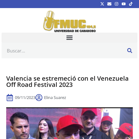
Valencia se estremeció con el Venezuela
Off Road Festival 2023
09/11/2023
Elina Suarez