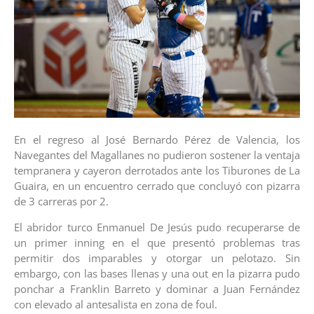
En el regreso al José Bernardo Pérez de Valencia, los
Navegantes del Magallanes no pudieron sostener la ventaja
tempranera y cayeron derrotados ante los Tiburones de La
Guaira, en un encuentro cerrado que concluyó con pizarra
de 3 carreras por 2.
El abridor turco Enmanuel De Jesús pudo recuperarse de
un primer inning en el que presentó problemas tras
permitir dos imparables y otorgar un pelotazo. Sin
embargo, con las bases llenas y una out en la pizarra pudo
ponchar a Franklin Barreto y dominar a Juan Fernández
con elevado al antesalista en zona de foul.