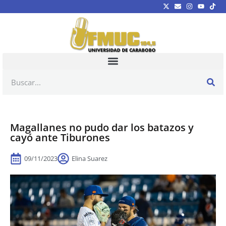
Magallanes no pudo dar los batazos y
cayó ante Tiburones
09/11/2023
Elina Suarez