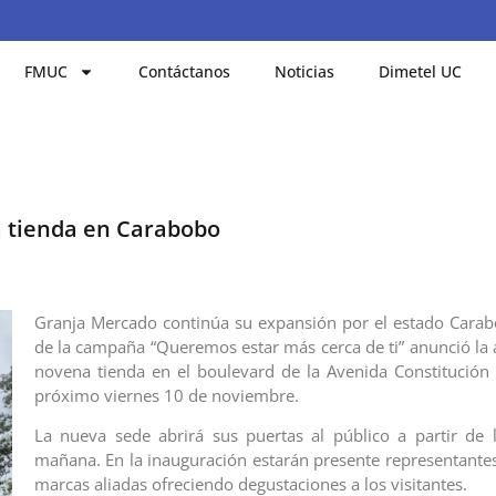
FMUC
Contáctanos
Noticias
Dimetel UC
 tienda en Carabobo
Granja Mercado continúa su expansión por el estado Carab
de la campaña “Queremos estar más cerca de ti” anunció la 
novena tienda en el boulevard de la Avenida Constitución 
próximo viernes 10 de noviembre.
La nueva sede abrirá sus puertas al público a partir de 
mañana. En la inauguración estarán presente representantes
marcas aliadas ofreciendo degustaciones a los visitantes.