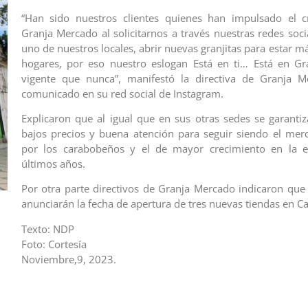
“Han sido nuestros clientes quienes han impulsado el c
Granja Mercado al solicitarnos a través nuestras redes soci
uno de nuestros locales, abrir nuevas granjitas para estar m
hogares, por eso nuestro eslogan Está en ti… Está en Gr
vigente que nunca”, manifestó la directiva de Granja 
comunicado en su red social de Instagram.
Explicaron que al igual que en sus otras sedes se garantiza
bajos precios y buena atención para seguir siendo el mer
por los carabobeños y el de mayor crecimiento en la e
últimos años.
Por otra parte directivos de Granja Mercado indicaron que
anunciarán la fecha de apertura de tres nuevas tiendas en C
Texto: NDP
Foto: Cortesía
Noviembre,9, 2023.