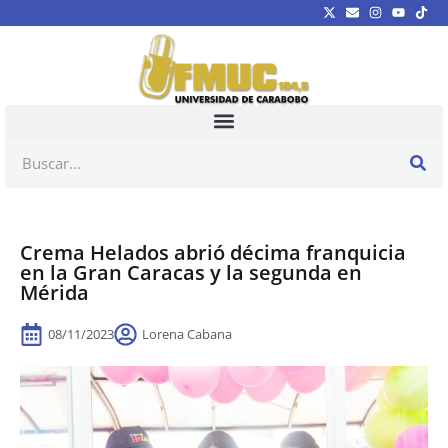
Crema Helados abrió décima franquicia
en la Gran Caracas y la segunda en
Mérida
08/11/2023
Lorena Cabana