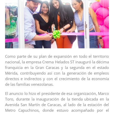
Como parte de su plan de expansión en todo el territorio
nacional, la empresa Crema Helados ST inauguró la décima
franquicia en la Gran Caracas y la segunda en el estado
Mérida, contribuyendo así con la generación de empleos
directos e indirectos y con el crecimiento de la economía
de las familias venezolanas.
El anuncio lo hizo el presidente de esa organización, Marco
Toro, durante la inauguración de la tienda ubicada en la
Avenida San Martín de Caracas, al lado de la estación del
Metro Capuchinos, donde estuvo acompañado por el