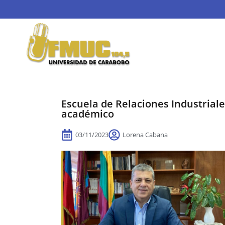
Escuela de Relaciones Industriale
académico
03/11/2023
Lorena Cabana