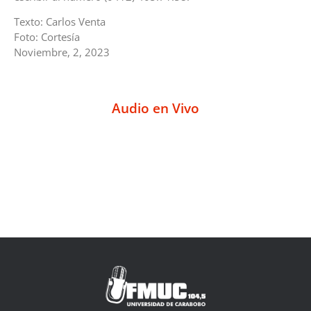
Texto: Carlos Venta
Foto: Cortesía
Noviembre, 2, 2023
Audio en Vivo