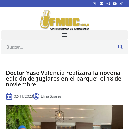
Doctor Yaso Valencia realizará la novena
edición de“Juglares en el parque” el 18 de
noviembre
02/11/2023
Elina Suarez