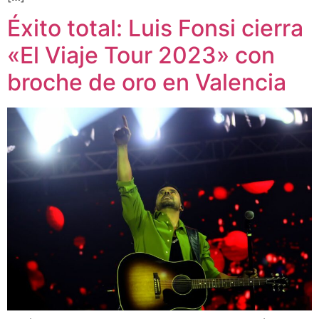
Éxito total: Luis Fonsi cierra
«El Viaje Tour 2023» con
broche de oro en Valencia