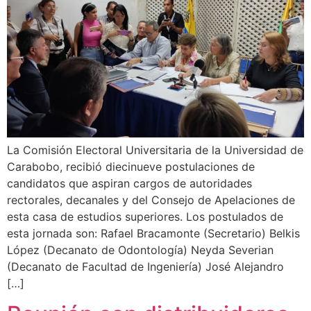
La Comisión Electoral Universitaria de la Universidad de
Carabobo, recibió diecinueve postulaciones de
candidatos que aspiran cargos de autoridades
rectorales, decanales y del Consejo de Apelaciones de
esta casa de estudios superiores. Los postulados de
esta jornada son: Rafael Bracamonte (Secretario) Belkis
López (Decanato de Odontología) Neyda Severian
(Decanato de Facultad de Ingeniería) José Alejandro
[…]