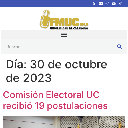
Día:
30 de octubre
de 2023
Comisión Electoral UC
recibió 19 postulaciones