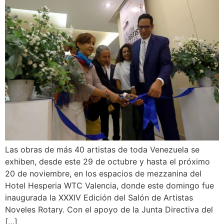
Las obras de más 40 artistas de toda Venezuela se
exhiben, desde este 29 de octubre y hasta el próximo
20 de noviembre, en los espacios de mezzanina del
Hotel Hesperia WTC Valencia, donde este domingo fue
inaugurada la XXXIV Edición del Salón de Artistas
Noveles Rotary. Con el apoyo de la Junta Directiva del
[…]