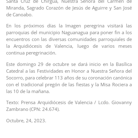
Santa Cruz de Chirgua, Nuestra Señora del Carmen de
Miranda, Sagrado Corazón de Jesús de Aguirre y San José
de Canoabo.
En los próximos días la Imagen peregrina visitará las
parroquias del municipio Naguanagua para poner fin a los
encuentros con las diversas comunidades parroquiales de
la Arquidiócesis de Valencia, luego de varios meses
continua peregrinación.
Este domingo 29 de octubre se dará inicio en la Basílica
Catedral a las Festividades en Honor a Nuestra Señora del
Socorro, para celebrar 113 años de su coronación canónica
con el tradicional pregón de las fiestas y la Misa Rociera a
las 10 de la mañana.
Texto: Prensa Arquidiócesis de Valencia / Lcdo. Giovanny
Zambrano (CPN: 24.674).
Octubre, 24, 2023.