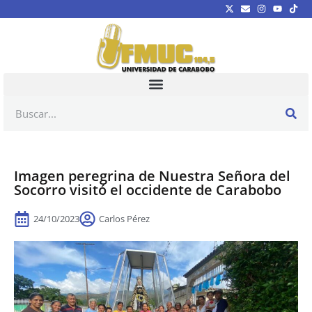
Imagen peregrina de Nuestra Señora del
Socorro visitó el occidente de Carabobo
24/10/2023
Carlos Pérez