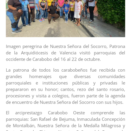
Imagen peregrina de Nuestra Señora del Socorro, Patrona
de la Arquidiócesis de Valencia visitó parroquias del
occidente de Carabobo del 16 al 22 de octubre.
La patrona de todos los carabobeños fue recibida con
grandes homenajes que diversas comunidades
parroquiales e instituciones públicas y privadas le
prepararon en su honor; cantos, rezo del santo rosario,
procesiones y visita a colegios, fueron parte de la agenda
de encuentro de Nuestra Señora del Socorro con sus hijos.
El arciprestazgo Carabobo Oeste comprende las
parroquias: San Rafael de Bejuma, Inmaculada Concepción
de Montalbán, Nuestra Señora de la Medalla Milagrosa y