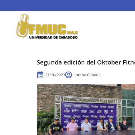
Segunda edición del Oktober Fitne
21/10/2023
Lorena Cabana