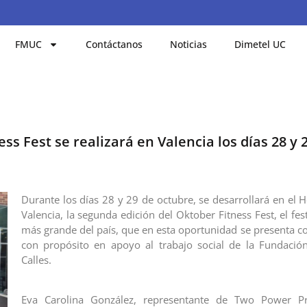
FMUC
Contáctanos
Noticias
Dimetel UC
ss Fest se realizará en Valencia los días 28 y 
Durante los días 28 y 29 de octubre, se desarrollará en el 
Valencia, la segunda edición del Oktober Fitness Fest, el fes
más grande del país, que en esta oportunidad se presenta 
con propósito en apoyo al trabajo social de la Fundació
Calles.
Eva Carolina González, representante de Two Power P