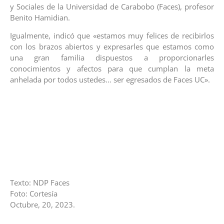
y Sociales de la Universidad de Carabobo (Faces), profesor
Benito Hamidian.
Igualmente, indicó que «estamos muy felices de recibirlos
con los brazos abiertos y expresarles que estamos como
una gran familia dispuestos a proporcionarles
conocimientos y afectos para que cumplan la meta
anhelada por todos ustedes… ser egresados de Faces UC».
Texto: NDP Faces
Foto: Cortesía
Octubre, 20, 2023.