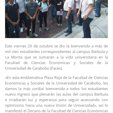
Este viernes 20 de octubre se dio la bienvenida a más de
mil cien estudiantes correspondientes al campus Bárbula y
La Morita que se sumarán a la vida universitaria en la
Facultad de Ciencias Económicas y Sociales de la
Universidad de Carabobo (Faces).
«En esta emblemática Plaza Roja de la Facultad de Ciencias
Económicas y Sociales de la Universidad de Carabobo, les
damos la más cordial bienvenida a todos los estudiantes
nuevo ingreso que plenarán las aulas del campus Bárbula
e irradiarán luz y esperanza para seguir avanzando con
optimismo hacia una nueva Visión de Universidad», así lo
manifestó el Decano de la Facultad de Ciencias Económicas