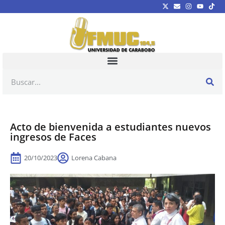
Acto de bienvenida a estudiantes nuevos
ingresos de Faces
20/10/2023
Lorena Cabana