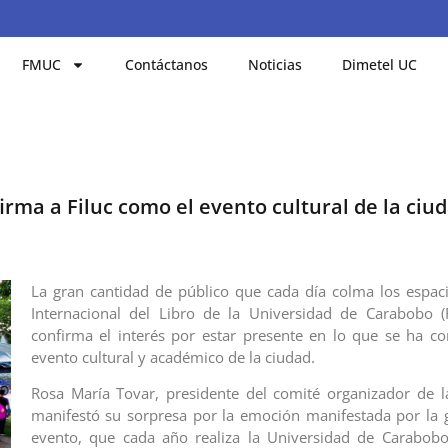
FMUC
Contáctanos
Noticias
Dimetel UC
irma a Filuc como el evento cultural de la ciu
La gran cantidad de público que cada día colma los espaci
Internacional del Libro de la Universidad de Carabobo 
confirma el interés por estar presente en lo que se ha co
evento cultural y académico de la ciudad.
Rosa María Tovar, presidente del comité organizador de 
manifestó su sorpresa por la emoción manifestada por la 
evento, que cada año realiza la Universidad de Carabobo