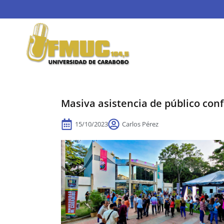
Masiva asistencia de público conf
15/10/2023
Carlos Pérez