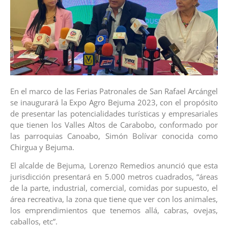
En el marco de las Ferias Patronales de San Rafael Arcángel
se inaugurará la Expo Agro Bejuma 2023, con el propósito
de presentar las potencialidades turísticas y empresariales
que tienen los Valles Altos de Carabobo, conformado por
las parroquias Canoabo, Simón Bolívar conocida como
Chirgua y Bejuma.
El alcalde de Bejuma, Lorenzo Remedios anunció que esta
jurisdicción presentará en 5.000 metros cuadrados, “áreas
de la parte, industrial, comercial, comidas por supuesto, el
área recreativa, la zona que tiene que ver con los animales,
los emprendimientos que tenemos allá, cabras, ovejas,
caballos, etc”.