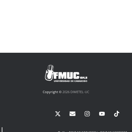
Copyright ©
2026 DIMETEL-UC