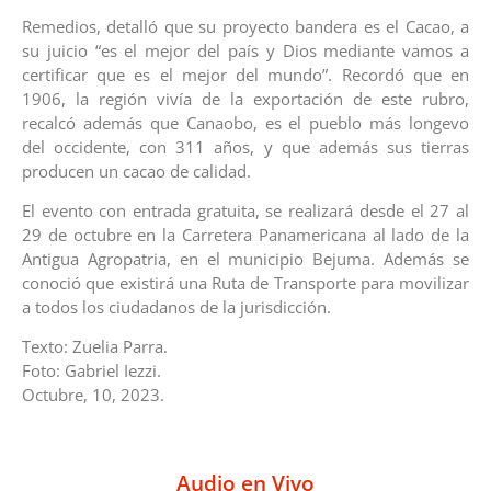
Remedios, detalló que su proyecto bandera es el Cacao, a
su juicio “es el mejor del país y Dios mediante vamos a
certificar que es el mejor del mundo”. Recordó que en
1906, la región vivía de la exportación de este rubro,
recalcó además que Canaobo, es el pueblo más longevo
del occidente, con 311 años, y que además sus tierras
producen un cacao de calidad.
El evento con entrada gratuita, se realizará desde el 27 al
29 de octubre en la Carretera Panamericana al lado de la
Antigua Agropatria, en el municipio Bejuma. Además se
conoció que existirá una Ruta de Transporte para movilizar
a todos los ciudadanos de la jurisdicción.
Texto: Zuelia Parra.
Foto: Gabriel Iezzi.
Octubre, 10, 2023.
Audio en Vivo