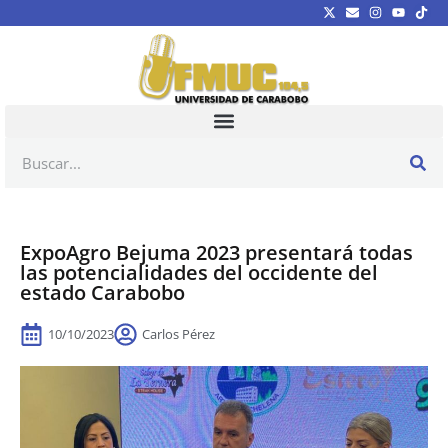
ExpoAgro Bejuma 2023 presentará todas
las potencialidades del occidente del
estado Carabobo
10/10/2023
Carlos Pérez