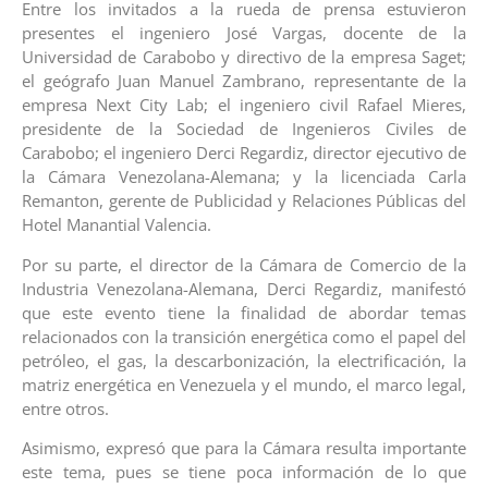
Entre los invitados a la rueda de prensa estuvieron
presentes el ingeniero José Vargas, docente de la
Universidad de Carabobo y directivo de la empresa Saget;
el geógrafo Juan Manuel Zambrano, representante de la
empresa Next City Lab; el ingeniero civil Rafael Mieres,
presidente de la Sociedad de Ingenieros Civiles de
Carabobo; el ingeniero Derci Regardiz, director ejecutivo de
la Cámara Venezolana-Alemana; y la licenciada Carla
Remanton, gerente de Publicidad y Relaciones Públicas del
Hotel Manantial Valencia.
Por su parte, el director de la Cámara de Comercio de la
Industria Venezolana-Alemana, Derci Regardiz, manifestó
que este evento tiene la finalidad de abordar temas
relacionados con la transición energética como el papel del
petróleo, el gas, la descarbonización, la electrificación, la
matriz energética en Venezuela y el mundo, el marco legal,
entre otros.
Asimismo, expresó que para la Cámara resulta importante
este tema, pues se tiene poca información de lo que