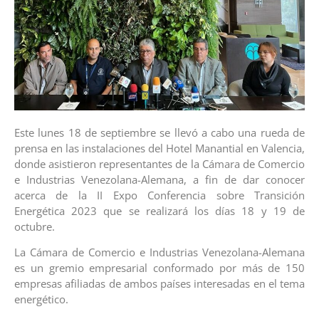
Este lunes 18 de septiembre se llevó a cabo una rueda de
prensa en las instalaciones del Hotel Manantial en Valencia,
donde asistieron representantes de la Cámara de Comercio
e Industrias Venezolana-Alemana, a fin de dar conocer
acerca de la II Expo Conferencia sobre Transición
Energética 2023 que se realizará los días 18 y 19 de
octubre.
La Cámara de Comercio e Industrias Venezolana-Alemana
es un gremio empresarial conformado por más de 150
empresas afiliadas de ambos países interesadas en el tema
energético.