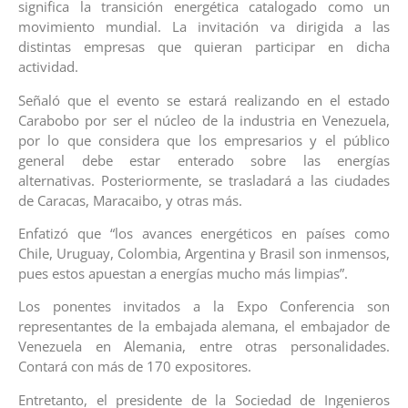
significa la transición energética catalogado como un
movimiento mundial. La invitación va dirigida a las
distintas empresas que quieran participar en dicha
actividad.
Señaló que el evento se estará realizando en el estado
Carabobo por ser el núcleo de la industria en Venezuela,
por lo que considera que los empresarios y el público
general debe estar enterado sobre las energías
alternativas. Posteriormente, se trasladará a las ciudades
de Caracas, Maracaibo, y otras más.
Enfatizó que “los avances energéticos en países como
Chile, Uruguay, Colombia, Argentina y Brasil son inmensos,
pues estos apuestan a energías mucho más limpias”.
Los ponentes invitados a la Expo Conferencia son
representantes de la embajada alemana, el embajador de
Venezuela en Alemania, entre otras personalidades.
Contará con más de 170 expositores.
Entretanto, el presidente de la Sociedad de Ingenieros