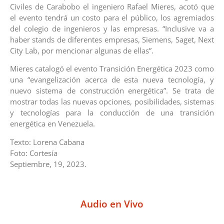
Civiles de Carabobo el ingeniero Rafael Mieres, acotó que
el evento tendrá un costo para el público, los agremiados
del colegio de ingenieros y las empresas. “Inclusive va a
haber stands de diferentes empresas, Siemens, Saget, Next
City Lab, por mencionar algunas de ellas”.
Mieres catalogó el evento Transición Energética 2023 como
una “evangelización acerca de esta nueva tecnología, y
nuevo sistema de construcción energética”. Se trata de
mostrar todas las nuevas opciones, posibilidades, sistemas
y tecnologías para la conducción de una transición
energética en Venezuela.
Texto: Lorena Cabana
Foto: Cortesía
Septiembre, 19, 2023.
Audio en Vivo