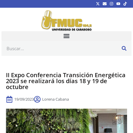
II Expo Conferencia Transición Energética
2023 se realizará los días 18 y 19 de
octubre
19/09/2023
Lorena Cabana