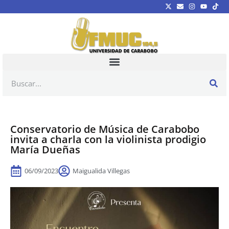
Conservatorio de Música de Carabobo
invita a charla con la violinista prodigio
María Dueñas
06/09/2023
Maigualida Villegas