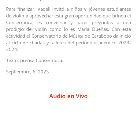
Para finalizar, Vadell invitó a niños y jóvenes estudiantes
de violín a aprovechar esta gran oportunidad que brinda el
Consermuca, es conversar y hacer preguntas a una
prodigio del violín como lo es María Dueñas. Con esta
actividad el Conservatorio de Música de Carabobo da inicio
al ciclo de charlas y talleres del período académico 2023-
2024.
Texto: prensa Consermuca.
Septiembre, 6, 2023.
Audio en Vivo