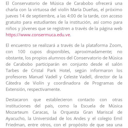
El Conservatorio de Música de Carabobo ofrecerá una
charla con la virtuosa del violín María Dueñas, el próximo
jueves 14 de septiembre, a las 4:00 de la tarde, con acceso
gratuito para estudiantes de la institución, así como para
niños y jóvenes que se registren a través de la página web
https://www.consermuca.edu.ve
.
El encuentro se realizará a través de la plataforma Zoom,
con 100 cupos disponibles, aproximadamente; no
obstante, los propios alumnos del Conservatorio de Música
de Carabobo participarán en conjunto desde el salón
Tarbes de Cristal Park Hotel, según informaron los
profesores Manuel Vadell y Celeste Vadell, director de la
Cátedra de Violín y coordinadora de Programas de
Extensión, respectivamente.
Destacaron que establecieron contacto con otras
instituciones del país, como la Escuela de Música
Mozarteum Caracas, la Orquesta Gran Mariscal de
Ayacucho, la Universidad de los Andes y el colegio Emil
Friedman, entre otros, con el propósito de que sea una