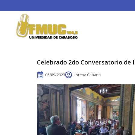
Celebrado 2do Conversatorio de 
06/09/2023
Lorena Cabana