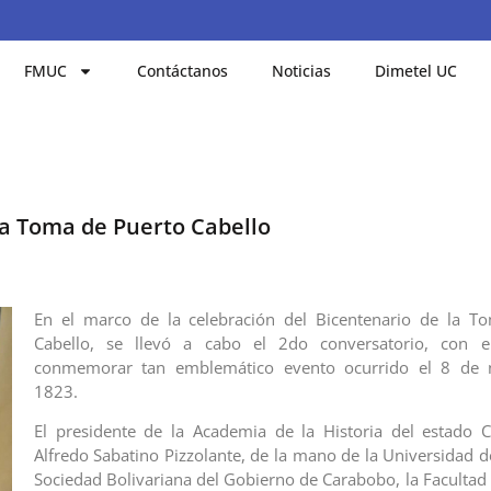
FMUC
Contáctanos
Noticias
Dimetel UC
la Toma de Puerto Cabello
En el marco de la celebración del Bicentenario de la T
Cabello, se llevó a cabo el 2do conversatorio, con e
conmemorar tan emblemático evento ocurrido el 8 de 
1823.
El presidente de la Academia de la Historia del estado 
Alfredo Sabatino Pizzolante, de la mano de la Universidad d
Sociedad Bolivariana del Gobierno de Carabobo, la Facultad 