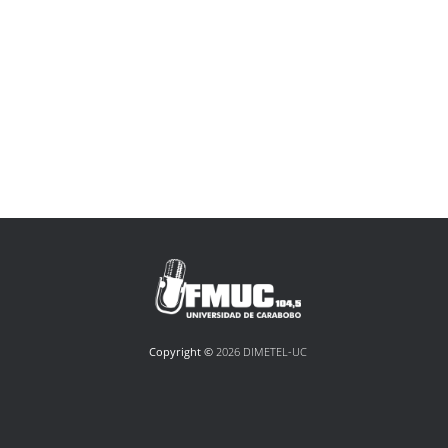
Copyright ©
2026 DIMETEL-UC