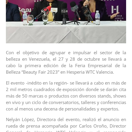
Con el objetivo de agrupar e impulsar el sector de la
belleza en Venezuela, el 27 y 28 de octubre se llevará a
cabo la primera edición de la Feria Empresarial de la
Belleza “Beauty Fair 2023” en Hesperia WTC Valencia.
El evento -inédito en la región- se llevará a cabo en más de
2 mil metros cuadrados de exposición donde se darán cita
más de 50 marcas o productos con diversos stands, shows
en vivo y un ciclo de conversatorios, talleres y conferencias
con al menos una decena de personalidades y expertos.
Nelyán López, Directora del evento, realizó el anuncio en
rueda de prensa acompañada por Carlos Oroño, Director