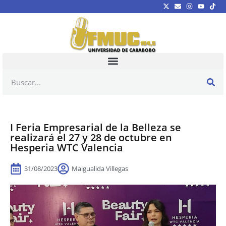
I Feria Empresarial de la Belleza se
realizará el 27 y 28 de octubre en
Hesperia WTC Valencia
31/08/2023
Maigualida Villegas