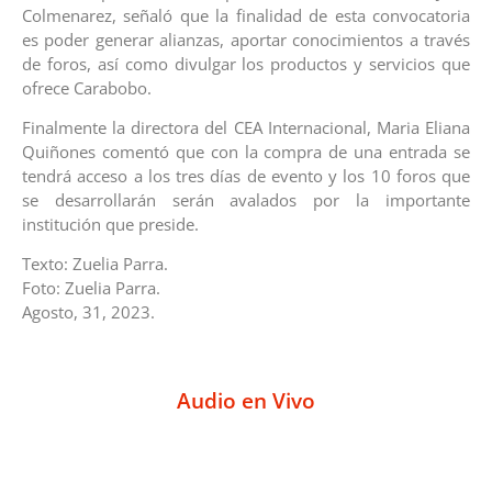
Colmenarez, señaló que la finalidad de esta convocatoria
es poder generar alianzas, aportar conocimientos a través
de foros, así como divulgar los productos y servicios que
ofrece Carabobo.
Finalmente la directora del CEA Internacional, Maria Eliana
Quiñones comentó que con la compra de una entrada se
tendrá acceso a los tres días de evento y los 10 foros que
se desarrollarán serán avalados por la importante
institución que preside.
Texto: Zuelia Parra.
Foto: Zuelia Parra.
Agosto, 31, 2023.
Audio en Vivo