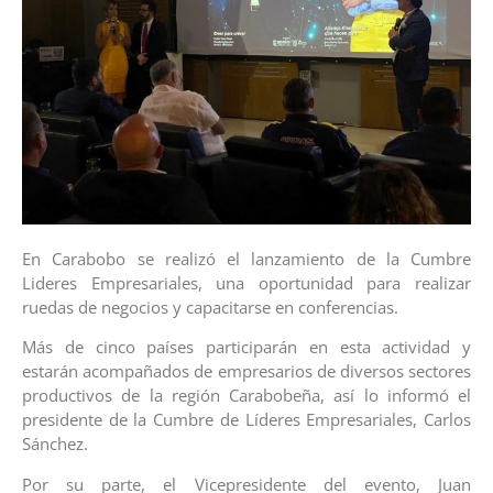
En Carabobo se realizó el lanzamiento de la Cumbre
Lideres Empresariales, una oportunidad para realizar
ruedas de negocios y capacitarse en conferencias.
Más de cinco países participarán en esta actividad y
estarán acompañados de empresarios de diversos sectores
productivos de la región Carabobeña, así lo informó el
presidente de la Cumbre de Líderes Empresariales, Carlos
Sánchez.
Por su parte, el Vicepresidente del evento, Juan