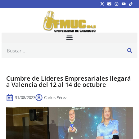
Cumbre de Lideres Empresariales llegará
a Valencia del 12 al 14 de octubre
31/08/2023
Carlos Pérez