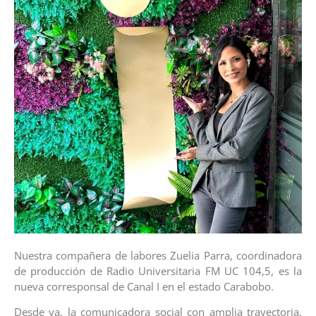
Nuestra compañera de labores Zuelia Parra, coordinadora
de producción de Radio Universitaria FM UC 104,5, es la
nueva corresponsal de Canal I en el estado Carabobo.
Desde ya, la comunicadora social con amplia trayectoria,