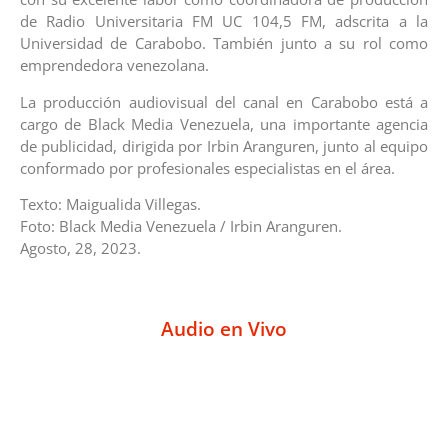
de Radio Universitaria FM UC 104,5 FM, adscrita a la
Universidad de Carabobo. También junto a su rol como
emprendedora venezolana.
La producción audiovisual del canal en Carabobo está a
cargo de Black Media Venezuela, una importante agencia
de publicidad, dirigida por Irbin Aranguren, junto al equipo
conformado por profesionales especialistas en el área.
Texto: Maigualida Villegas.
Foto: Black Media Venezuela / Irbin Aranguren.
Agosto, 28, 2023.
Audio en Vivo