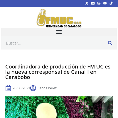
Coordinadora de producción de FM UC es
la nueva corresponsal de Canal I en
Carabobo
28/08/2023
Carlos Pérez