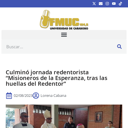
Culminó jornada redentorista
“Misioneros de la Esperanza, tras las
huellas del Redentor”
02/08/2023
Lorena Cabana