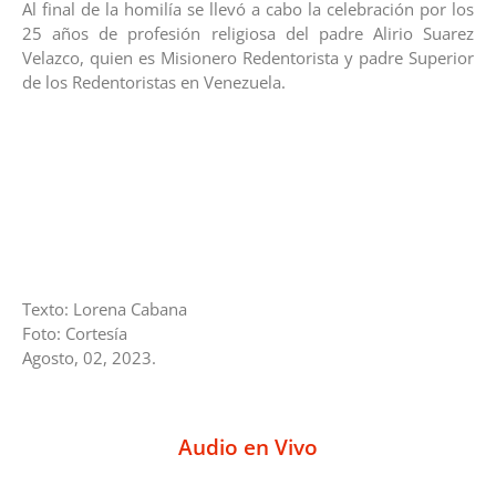
Al final de la homilía se llevó a cabo la celebración por los
25 años de profesión religiosa del padre Alirio Suarez
Velazco, quien es Misionero Redentorista y padre Superior
de los Redentoristas en Venezuela.
Texto: Lorena Cabana
Foto: Cortesía
Agosto, 02, 2023.
Audio en Vivo