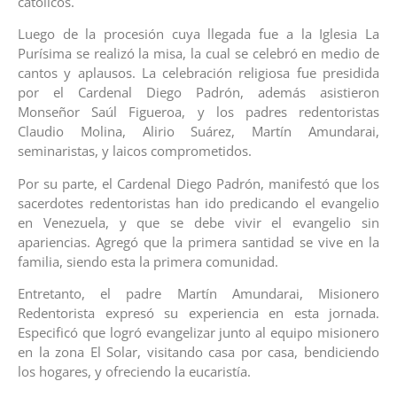
católicos.
Luego de la procesión cuya llegada fue a la Iglesia La
Purísima se realizó la misa, la cual se celebró en medio de
cantos y aplausos. La celebración religiosa fue presidida
por el Cardenal Diego Padrón, además asistieron
Monseñor Saúl Figueroa, y los padres redentoristas
Claudio Molina, Alirio Suárez, Martín Amundarai,
seminaristas, y laicos comprometidos.
Por su parte, el Cardenal Diego Padrón, manifestó que los
sacerdotes redentoristas han ido predicando el evangelio
en Venezuela, y que se debe vivir el evangelio sin
apariencias. Agregó que la primera santidad se vive en la
familia, siendo esta la primera comunidad.
Entretanto, el padre Martín Amundarai, Misionero
Redentorista expresó su experiencia en esta jornada.
Especificó que logró evangelizar junto al equipo misionero
en la zona El Solar, visitando casa por casa, bendiciendo
los hogares, y ofreciendo la eucaristía.