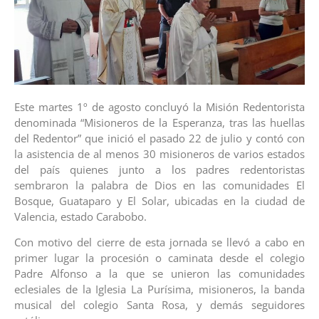
Este martes 1º de agosto concluyó la Misión Redentorista
denominada “Misioneros de la Esperanza, tras las huellas
del Redentor” que inició el pasado 22 de julio y contó con
la asistencia de al menos 30 misioneros de varios estados
del país quienes junto a los padres redentoristas
sembraron la palabra de Dios en las comunidades El
Bosque, Guataparo y El Solar, ubicadas en la ciudad de
Valencia, estado Carabobo.
Con motivo del cierre de esta jornada se llevó a cabo en
primer lugar la procesión o caminata desde el colegio
Padre Alfonso a la que se unieron las comunidades
eclesiales de la Iglesia La Purísima, misioneros, la banda
musical del colegio Santa Rosa, y demás seguidores