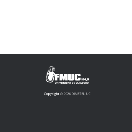
Copyright ©
2026 DIMETEL-UC