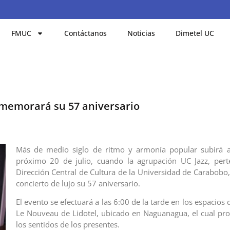
FMUC
Contáctanos
Noticias
Dimetel UC
nmemorará su 57 aniversario
Más de medio siglo de ritmo y armonía popular subirá al
próximo 20 de julio, cuando la agrupación UC Jazz, pert
Dirección Central de Cultura de la Universidad de Carabobo,
concierto de lujo su 57 aniversario.
El evento se efectuará a las 6:00 de la tarde en los espacios 
Le Nouveau de Lidotel, ubicado en Naguanagua, el cual pr
los sentidos de los presentes.