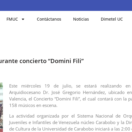
FMUC
Contáctanos
Noticias
Dimetel UC
rante concierto “Domini Fili”
Este miércoles 19 de julio, se estará realizando en
Arquidiocesano Dr. José Gregorio Hernández, ubicado en
Valencia, el Concierto “Domini Fili”, el cual contará con la p
158 músicos en escena.
La actividad organizada por el Sistema Nacional de Orq
Juveniles e Infantiles de Venezuela núcleo Carabobo y la Di
de Cultura de la Universidad de Carabobo iniciará a las 2:00 