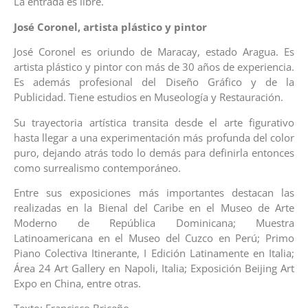
La entrada es libre.
José Coronel, artista plástico y pintor
José Coronel es oriundo de Maracay, estado Aragua. Es
artista plástico y pintor con más de 30 años de experiencia.
Es además profesional del Diseño Gráfico y de la
Publicidad. Tiene estudios en Museología y Restauración.
Su trayectoria artística transita desde el arte figurativo
hasta llegar a una experimentación más profunda del color
puro, dejando atrás todo lo demás para definirla entonces
como surrealismo contemporáneo.
Entre sus exposiciones más importantes destacan las
realizadas en la Bienal del Caribe en el Museo de Arte
Moderno de República Dominicana; Muestra
Latinoamericana en el Museo del Cuzco en Perú; Primo
Piano Colectiva Itinerante, I Edición Latinamente en Italia;
Área 24 Art Gallery en Napoli, Italia; Exposición Beijing Art
Expo en China, entre otras.