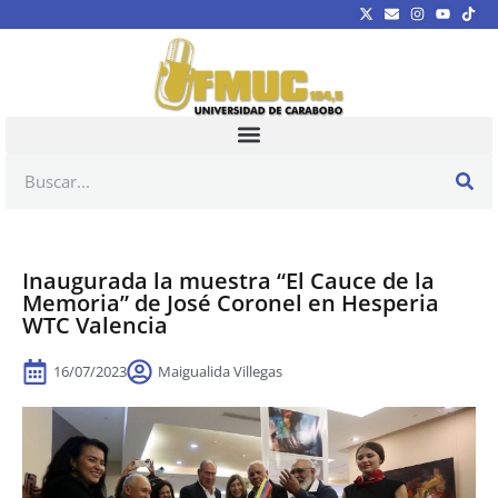
Inaugurada la muestra “El Cauce de la
Memoria” de José Coronel en Hesperia
WTC Valencia
16/07/2023
Maigualida Villegas