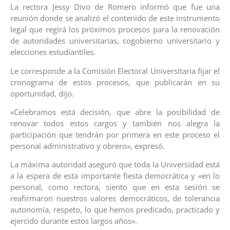
La rectora Jessy Divo de Romero informó que fue una
reunión donde se analizó el contenido de este instrumento
legal que regirá los próximos procesos para la renovación
de autoridades universitarias, cogobierno universitario y
elecciones estudiantiles.
Le corresponde a la Comisión Electoral Universitaria fijar el
cronograma de estos procesos, que publicarán en su
oportunidad, dijo.
«Celebramos está decisión, que abre la posibilidad de
renovar todos estos cargos y también nos alegra la
participación que tendrán por primera en este proceso el
personal administrativo y obrero», expresó.
La máxima autoridad aseguró que toda la Universidad está
a la espera de esta importante fiesta democrática y «en lo
personal, como rectora, siento que en esta sesión se
reafirmaron nuestros valores democráticos, de tolerancia
autonomía, respeto, lo que hemos predicado, practicado y
ejercido durante estos largos años».