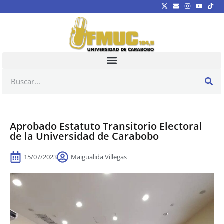
Aprobado Estatuto Transitorio Electoral
de la Universidad de Carabobo
15/07/2023
Maigualida Villegas