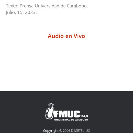
Texto: Prensa Universidad de Carabobo.
Julio, 15, 2023.
Audio en Vivo
Copyright ©
2026 DIMETEL-UC