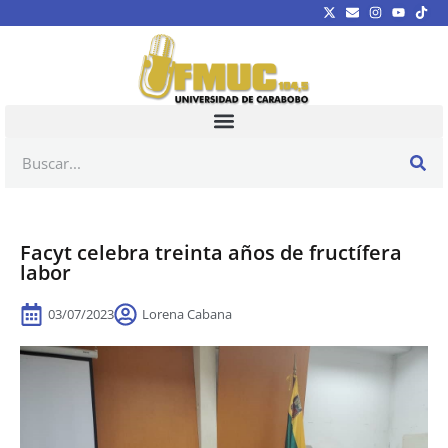
Facyt celebra treinta años de fructífera
labor
03/07/2023
Lorena Cabana