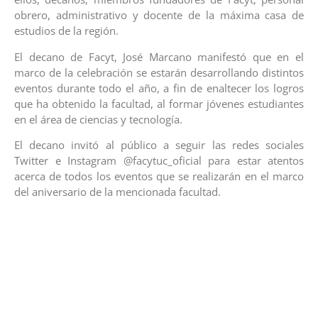
obrero, administrativo y docente de la máxima casa de
estudios de la región.
El decano de Facyt, José Marcano manifestó que en el
marco de la celebración se estarán desarrollando distintos
eventos durante todo el año, a fin de enaltecer los logros
que ha obtenido la facultad, al formar jóvenes estudiantes
en el área de ciencias y tecnología.
El decano invitó al público a seguir las redes sociales
Twitter e Instagram @facytuc_oficial para estar atentos
acerca de todos los eventos que se realizarán en el marco
del aniversario de la mencionada facultad.