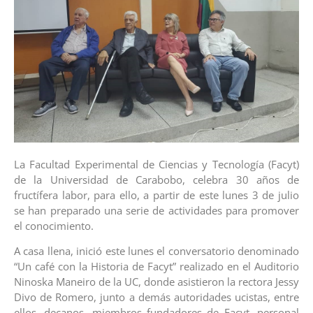
La Facultad Experimental de Ciencias y Tecnología (Facyt)
de la Universidad de Carabobo, celebra 30 años de
fructífera labor, para ello, a partir de este lunes 3 de julio
se han preparado una serie de actividades para promover
el conocimiento.
A casa llena, inició este lunes el conversatorio denominado
“Un café con la Historia de Facyt” realizado en el Auditorio
Ninoska Maneiro de la UC, donde asistieron la rectora Jessy
Divo de Romero, junto a demás autoridades ucistas, entre
ellos, decanos, miembros fundadores de Facyt, personal