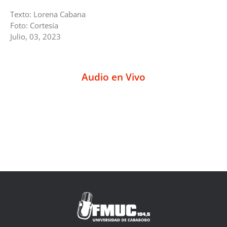
Texto: Lorena Cabana
Foto: Cortesía
Julio, 03, 2023
Audio en Vivo