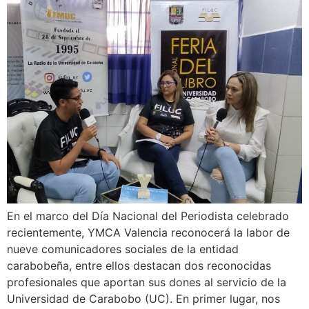
En el marco del Día Nacional del Periodista celebrado
recientemente, YMCA Valencia reconocerá la labor de
nueve comunicadores sociales de la entidad
carabobeña, entre ellos destacan dos reconocidas
profesionales que aportan sus dones al servicio de la
Universidad de Carabobo (UC). En primer lugar, nos