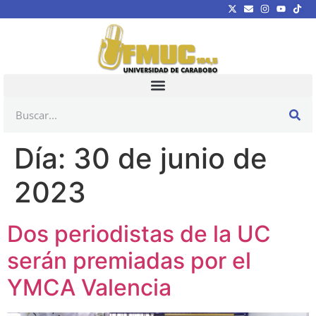
Día:
30 de junio de
2023
Dos periodistas de la UC
serán premiadas por el
YMCA Valencia