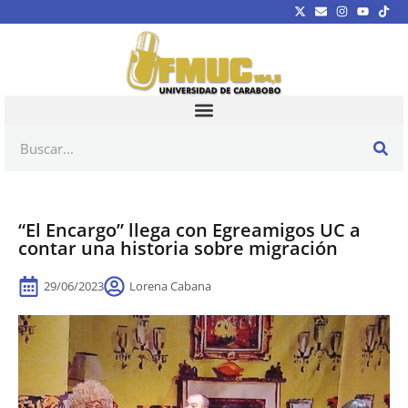
“El Encargo” llega con Egreamigos UC a
contar una historia sobre migración
29/06/2023
Lorena Cabana