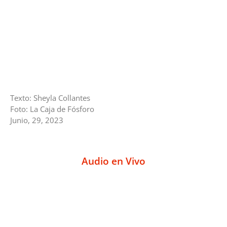
Texto: Sheyla Collantes
Foto: La Caja de Fósforo
Junio, 29, 2023
Audio en Vivo