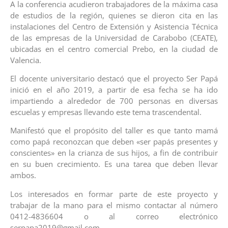
A la conferencia acudieron trabajadores de la máxima casa
de estudios de la región, quienes se dieron cita en las
instalaciones del Centro de Extensión y Asistencia Técnica
de las empresas de la Universidad de Carabobo (CEATE),
ubicadas en el centro comercial Prebo, en la ciudad de
Valencia.
El docente universitario destacó que el proyecto Ser Papá
inició en el año 2019, a partir de esa fecha se ha ido
impartiendo a alrededor de 700 personas en diversas
escuelas y empresas llevando este tema trascendental.
Manifestó que el propósito del taller es que tanto mamá
como papá reconozcan que deben «ser papás presentes y
conscientes» en la crianza de sus hijos, a fin de contribuir
en su buen crecimiento. Es una tarea que deben llevar
ambos.
Los interesados en formar parte de este proyecto y
trabajar de la mano para el mismo contactar al número
0412-4836604 o al correo electrónico
serpapa2019@gmail.com.