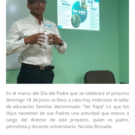
En el marco del Día del Padre que se celebrará el próximo
domingo 18 de junio se llevó a cabo hoy miércoles el taller
de educación familiar denominado “Ser Papá” Lo que los
Hijos necesitan de sus Padres una actividad que estuvo a
cargo del director de este proyecto, quien es padre,
periodista y docente universitario, Nicolas Brizuela.