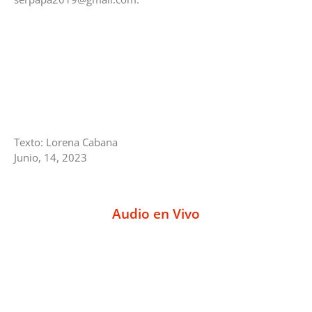
Texto: Lorena Cabana
Junio, 14, 2023
Audio en Vivo