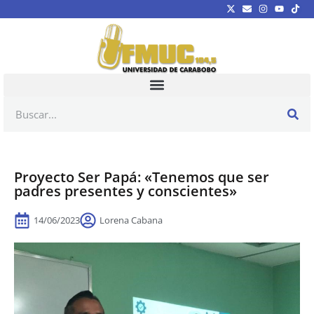
Proyecto Ser Papá: «Tenemos que ser
padres presentes y conscientes»
14/06/2023
Lorena Cabana