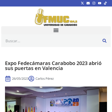
Expo Fedecámaras Carabobo 2023 abrió
sus puertas en Valencia
26/05/2023
Carlos Pérez