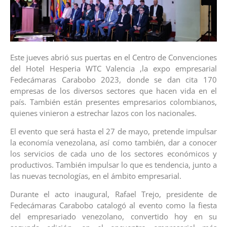
Este jueves abrió sus puertas en el Centro de Convenciones
del Hotel Hesperia WTC Valencia ,la expo empresarial
Fedecámaras Carabobo 2023, donde se dan cita 170
empresas de los diversos sectores que hacen vida en el
país. También están presentes empresarios colombianos,
quienes vinieron a estrechar lazos con los nacionales.
El evento que será hasta el 27 de mayo, pretende impulsar
la economía venezolana, así como también, dar a conocer
los servicios de cada uno de los sectores económicos y
productivos. También impulsar lo que es tendencia, junto a
las nuevas tecnologías, en el ámbito empresarial.
Durante el acto inaugural, Rafael Trejo, presidente de
Fedecámaras Carabobo catalogó al evento como la fiesta
del empresariado venezolano, convertido hoy en su