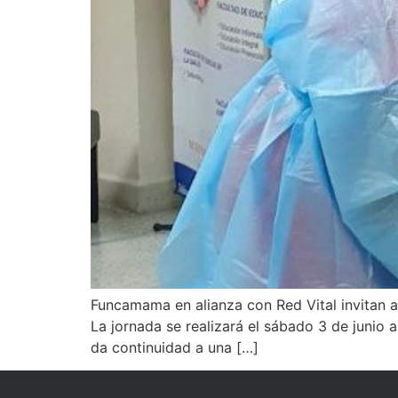
Funcamama en alianza con Red Vital invitan a
La jornada se realizará el sábado 3 de junio 
da continuidad a una […]