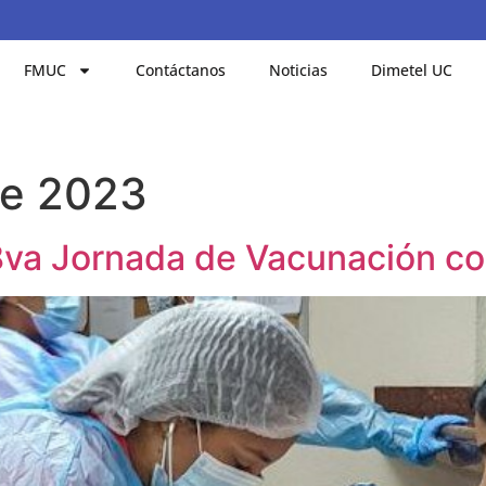
FMUC
Contáctanos
Noticias
Dimetel UC
de 2023
va Jornada de Vacunación con