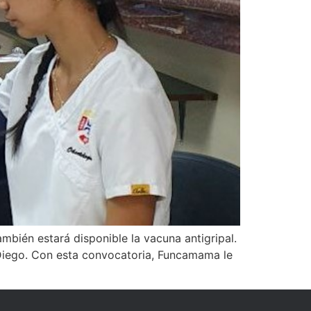
mbién estará disponible la vacuna antigripal.
n Diego. Con esta convocatoria, Funcamama le