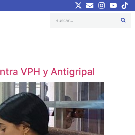
tra VPH y Antigripal