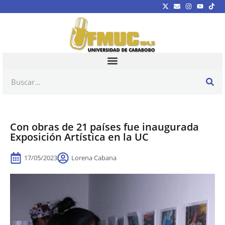
Con obras de 21 países fue inaugurada
Exposición Artística en la UC
17/05/2023
Lorena Cabana