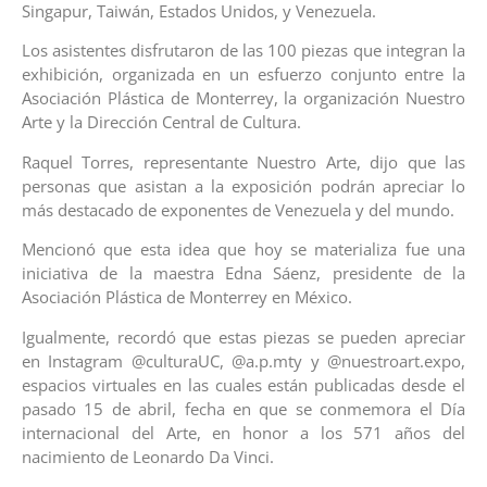
Singapur, Taiwán, Estados Unidos, y Venezuela.
Los asistentes disfrutaron de las 100 piezas que integran la
exhibición, organizada en un esfuerzo conjunto entre la
Asociación Plástica de Monterrey, la organización Nuestro
Arte y la Dirección Central de Cultura.
Raquel Torres, representante Nuestro Arte, dijo que las
personas que asistan a la exposición podrán apreciar lo
más destacado de exponentes de Venezuela y del mundo.
Mencionó que esta idea que hoy se materializa fue una
iniciativa de la maestra Edna Sáenz, presidente de la
Asociación Plástica de Monterrey en México.
Igualmente, recordó que estas piezas se pueden apreciar
en Instagram @culturaUC, @a.p.mty y @nuestroart.expo,
espacios virtuales en las cuales están publicadas desde el
pasado 15 de abril, fecha en que se conmemora el Día
internacional del Arte, en honor a los 571 años del
nacimiento de Leonardo Da Vinci.