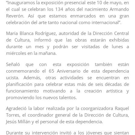
“Inauguramos la exposición presencial este 10 de mayo, en
el cual se celebran los 134 años del nacimiento Armando
Reverón. Así que estamos enmarcados en una gran
celebración del arte tanto nacional como internacional”.
María Blanca Rodríguez, autoridad de la Dirección Central
de Cultura, informó que las obras estarán exhibidas
durante un mes y podrán ser visitadas de lunes a
miércoles en la mañana.
Señaló que con esta exposición también están
conmemorando el 65 Aniversario de esta dependencia
ucista. Además, otras actividades se encuentran en
planificación para celebrar estas más de seis décadas de
funcionamiento motivando a la creación artística y
promoviendo los nuevos talentos.
Agradeció la labor realizada por la coorganizadora Raquel
Torres, el coordinador general de la Dirección de Cultura,
Jesús Millán y el personal de esta dependencia.
Durante su intervención invitó a los jóvenes que sientan