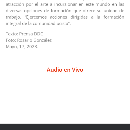
atracción por el arte a incursionar en este mundo en las
diversas opciones de formación que ofrece su unidad de
trabajo. “Ejercemos acciones dirigidas a la formación
integral de la comunidad ucista”.
Texto: Prensa DDC
Foto: Rosario González
Mayo, 17, 2023.
Audio en Vivo