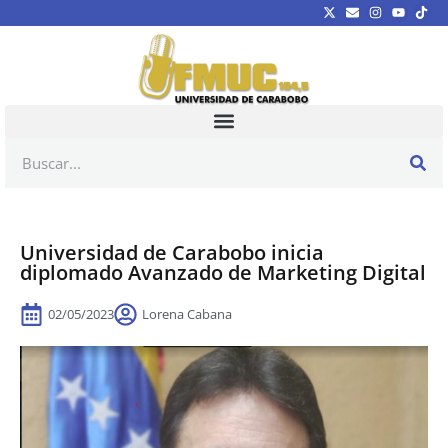
Universidad de Carabobo inicia
diplomado Avanzado de Marketing Digital
02/05/2023
Lorena Cabana