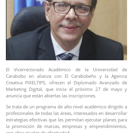
El Vicerrectorado Académico de la Universidad de
Carabobo en alianza con El Carabobeño y la Agencia
Creativa PIXELTIPS, ofrecen el Diplomado Avanzado de
Marketing Digital, que inicia el próximo 27 de mayo y
anuncia que están abiertas las inscripciones.
Se trata de un programa de alto nivel académico dirigido a
profesionales de todas las áreas, interesados en desarrollar
estrategias efectivas que les permitan ejecutar planes para
la promoción de marcas, empresas y emprendimientos,
con altos niveles de efectividad.