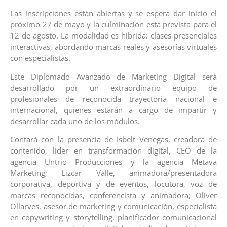
Las inscripciones están abiertas y se espera dar inicio el
próximo 27 de mayo y la culminación está prevista para el
12 de agosto. La modalidad es híbrida: clases presenciales
interactivas, abordando marcas reales y asesorías virtuales
con especialistas.
Este Diplomado Avanzado de Marketing Digital será
desarrollado por un extraordinario equipo de
profesionales de reconocida trayectoria nacional e
internacional, quienes estarán a cargo de impartir y
desarrollar cada uno de los módulos.
Contará con la presencia de Isbelt Venegas, creadora de
contenido, líder en transformación digital, CEO de la
agencia Untrio Producciones y la agencia Metava
Marketing; Lizcar Valle, animadora/presentadora
corporativa, deportiva y de eventos, locutora, voz de
marcas reconocidas, conferencista y animadora; Oliver
Ollarves, asesor de marketing y comunicación, especialista
en copywriting y storytelling, planificador comunicacional