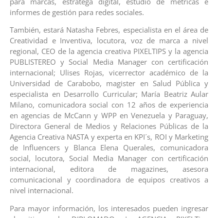
para marcas, estratega digital, estudio de métricas e
informes de gestión para redes sociales.
También, estará Natasha Febres, especialista en el área de
Creatividad e Inventiva, locutora, voz de marca a nivel
regional, CEO de la agencia creativa PIXELTIPS y la agencia
PUBLISTEREO y Social Media Manager con certificación
internacional; Ulises Rojas, vicerrector académico de la
Universidad de Carabobo, magister en Salud Pública y
especialista en Desarrollo Curricular; María Beatriz Aular
Milano, comunicadora social con 12 años de experiencia
en agencias de McCann y WPP en Venezuela y Paraguay,
Directora General de Medios y Relaciones Públicas de la
Agencia Creativa NASTA y experta en KPI´s, ROI y Marketing
de Influencers y Blanca Elena Querales, comunicadora
social, locutora, Social Media Manager con certificación
internacional, editora de magazines, asesora
comunicacional y coordinadora de equipos creativos a
nivel internacional.
Para mayor información, los interesados pueden ingresar