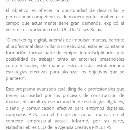
El objetivo es ofrecer la oportunidad de desarrollar y
perfeccionar competencias, de manera profesional en este
campo que actualmente tiene gran demanda, explicó el
vicerrector académico de la UC, Dr. Ulises Rojas.
“El marketing digital, además de impulsar marcas, permite
al profesional desarrollar su creatividad, estar en constante
formación, formar parte de equipos interdisciplinarios y la
posibilidad de trabajar tanto en entornos presenciales
como virtuales, de manera estructurada, estableciendo
estrategias efectivas para alcanzar los objetivos que se
planteen”.
Este programa avanzado está dirigido a profesionales que
tienen curiosidad por los procesos de construcción de
marcas, desarrollo y estructuración de estrategias digitales,
diseño y comunicación efectiva para entornos digitales,
campañas ADS, con el fin de posicionar marcas en el
contexto empresarial actual, informó, por su parte,
Natasha Febres CEO de la Agencia Creativa PIXELTIPS.