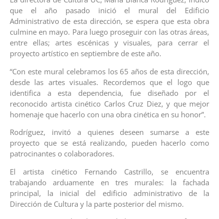
que el año pasado inició el mural del Edificio
Administrativo de esta dirección, se espera que esta obra
culmine en mayo. Para luego proseguir con las otras áreas,
entre ellas; artes escénicas y visuales, para cerrar el
proyecto artístico en septiembre de este año.
“Con este mural celebramos los 65 años de esta dirección,
desde las artes visuales. Recordemos que el logo que
identifica a esta dependencia, fue diseñado por el
reconocido artista cinético Carlos Cruz Diez, y que mejor
homenaje que hacerlo con una obra cinética en su honor”.
Rodríguez, invitó a quienes deseen sumarse a este
proyecto que se está realizando, pueden hacerlo como
patrocinantes o colaboradores.
El artista cinético Fernando Castrillo, se encuentra
trabajando arduamente en tres murales: la fachada
principal, la inicial del edificio administrativo de la
Dirección de Cultura y la parte posterior del mismo.