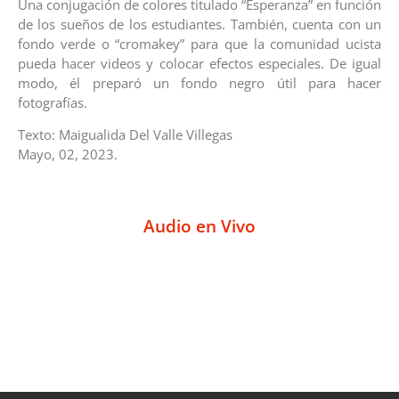
Una conjugación de colores titulado “Esperanza” en función
de los sueños de los estudiantes. También, cuenta con un
fondo verde o “cromakey” para que la comunidad ucista
pueda hacer videos y colocar efectos especiales. De igual
modo, él preparó un fondo negro útil para hacer
fotografías.
Texto: Maigualida Del Valle Villegas
Mayo, 02, 2023.
Audio en Vivo