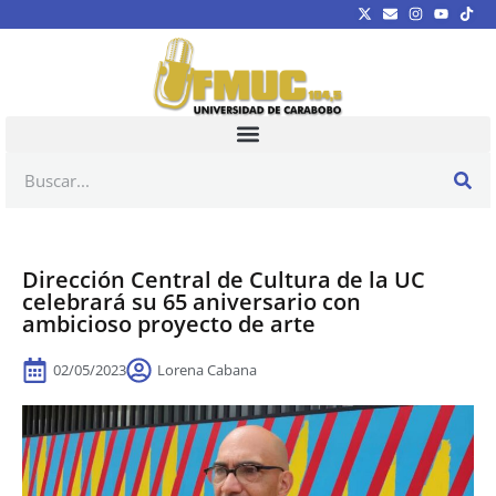
Dirección Central de Cultura de la UC
celebrará su 65 aniversario con
ambicioso proyecto de arte
02/05/2023
Lorena Cabana