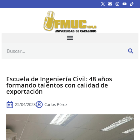
Escuela de Ingeniería Civil: 48 años
formando talentos con calidad de
exportación
25/04/2023
Carlos Pérez