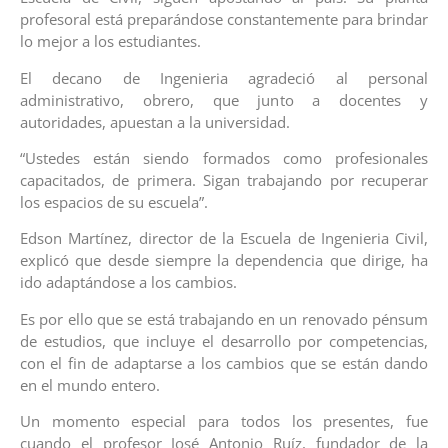
profesoral está preparándose constantemente para brindar
lo mejor a los estudiantes.
El decano de Ingenieria agradeció al personal
administrativo, obrero, que junto a docentes y
autoridades, apuestan a la universidad.
“Ustedes están siendo formados como profesionales
capacitados, de primera. Sigan trabajando por recuperar
los espacios de su escuela”.
Edson Martínez, director de la Escuela de Ingenieria Civil,
explicó que desde siempre la dependencia que dirige, ha
ido adaptándose a los cambios.
Es por ello que se está trabajando en un renovado pénsum
de estudios, que incluye el desarrollo por competencias,
con el fin de adaptarse a los cambios que se están dando
en el mundo entero.
Un momento especial para todos los presentes, fue
cuando el profesor José Antonio Ruíz, fundador de la