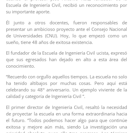
Escuela de Ingeniería Civil, recibió un reconocimiento por
su importante aporte.
Él junto a otros docentes, fueron responsables de
presentar un ambicioso proyecto ante el Consejo Nacional
de Universidades (CNU). Hoy, lo que empezó como un
sueño, tiene 48 años de exitosa existencia.
El fundador de la Escuela de Ingeniería Civil ucista, expresó
que sus egresados han dejado en alto a esta área del
conocimiento.
“Recuerdo con orgullo aquellos tiempos. La escuela no solo
ha tenido altibajos por muchas cosas. Pero aquí está
celebrando su 48° aniversario. Un ejemplo viviente de la
calidad y categoría de Ingeniería Civil “.
El primer director de Ingeniería Civil, resaltó la necesidad
de proyectar la escuela en una forma extraordinaria hacia
el futuro. “Todos podemos hacer algo para que continúe
exitosa y mejore aún más, siendo La investigación una