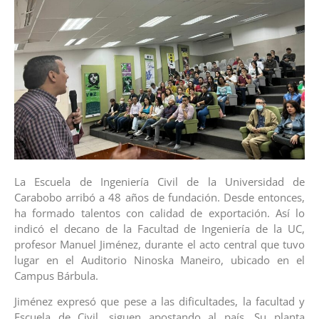
La Escuela de Ingeniería Civil de la Universidad de
Carabobo arribó a 48 años de fundación. Desde entonces,
ha formado talentos con calidad de exportación. Así lo
indicó el decano de la Facultad de Ingeniería de la UC,
profesor Manuel Jiménez, durante el acto central que tuvo
lugar en el Auditorio Ninoska Maneiro, ubicado en el
Campus Bárbula.
Jiménez expresó que pese a las dificultades, la facultad y
Escuela de Civil, siguen apostando al país. Su planta