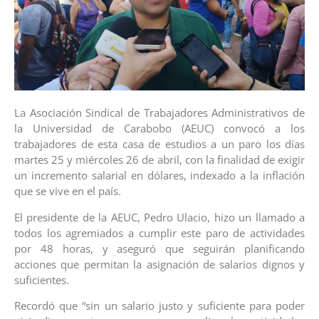
La Asociación Sindical de Trabajadores Administrativos de
la Universidad de Carabobo (AEUC) convocó a los
trabajadores de esta casa de estudios a un paro los días
martes 25 y miércoles 26 de abril, con la finalidad de exigir
un incremento salarial en dólares, indexado a la inflación
que se vive en el país.
El presidente de la AEUC, Pedro Ulacio, hizo un llamado a
todos los agremiados a cumplir este paro de actividades
por 48 horas, y aseguró que seguirán planificando
acciones que permitan la asignación de salarios dignos y
suficientes.
Recordó que “sin un salario justo y suficiente para poder