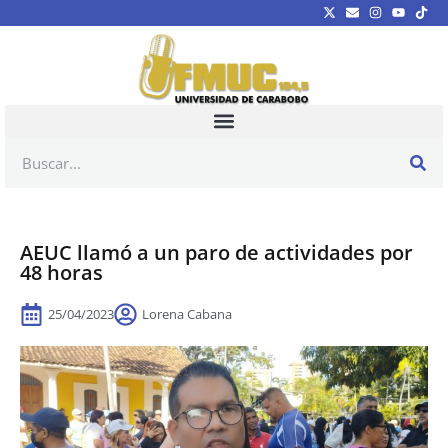
AEUC llamó a un paro de actividades por
48 horas
25/04/2023
Lorena Cabana