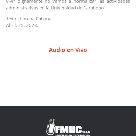
vivir dignamente no vamos a normalizar las actividades
administrativas en la Universidad de Carabobo”.
Texto: Lorena Cabana
Abril, 25, 2023.
Audio en Vivo