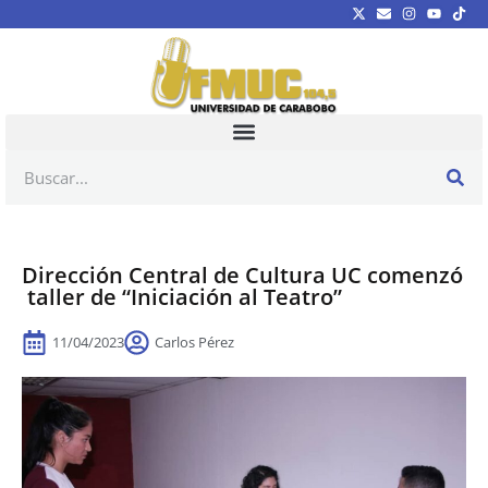
Dirección Central de Cultura UC comenzó
taller de “Iniciación al Teatro”
11/04/2023
Carlos Pérez