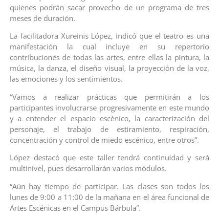
quienes podrán sacar provecho de un programa de tres
meses de duración.
La facilitadora Xureinis López, indicó que el teatro es una
manifestación la cual incluye en su repertorio
contribuciones de todas las artes, entre ellas la pintura, la
música, la danza, el diseño visual, la proyección de la voz,
las emociones y los sentimientos.
“Vamos a realizar prácticas que permitirán a los
participantes involucrarse progresivamente en este mundo
y a entender el espacio escénico, la caracterización del
personaje, el trabajo de estiramiento, respiración,
concentración y control de miedo escénico, entre otros”.
López destacó que este taller tendrá continuidad y será
multinivel, pues desarrollarán varios módulos.
“Aún hay tiempo de participar. Las clases son todos los
lunes de 9:00 a 11:00 de la mañana en el área funcional de
Artes Escénicas en el Campus Bárbula”.