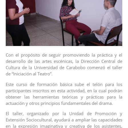
Con el propósito de seguir promoviendo la práctica y el
desarrollo de las artes escénicas, la Dirección Central de
Cultura de la Universidad de Carabobo comenzó el taller
de “Iniciación al Teatro”.
Este curso de formación básica sube el telón para los
participantes inscritos en esta actividad, en la cual podrán
obtener las herramientas teóricas y prácticas para la
actuación y otros principios fundamentales del drama.
El taller, organizado por la Unidad de Promoción y
Extensión Sociocultural, ayudará a ampliar las capacidades
en la expresión imaginativa y creativa de los asistentes,