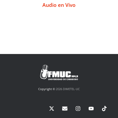
Audio en Vivo
Copyright ©
2026 DIMETEL-UC