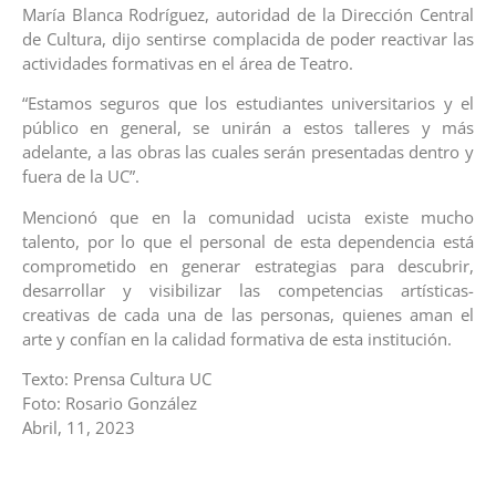
María Blanca Rodríguez, autoridad de la Dirección Central
de Cultura, dijo sentirse complacida de poder reactivar las
actividades formativas en el área de Teatro.
“Estamos seguros que los estudiantes universitarios y el
público en general, se unirán a estos talleres y más
adelante, a las obras las cuales serán presentadas dentro y
fuera de la UC”.
Mencionó que en la comunidad ucista existe mucho
talento, por lo que el personal de esta dependencia está
comprometido en generar estrategias para descubrir,
desarrollar y visibilizar las competencias artísticas-
creativas de cada una de las personas, quienes aman el
arte y confían en la calidad formativa de esta institución.
Texto: Prensa Cultura UC
Foto: Rosario González
Abril, 11, 2023