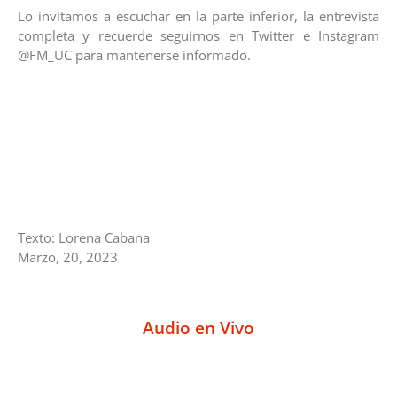
Lo invitamos a escuchar en la parte inferior, la entrevista
completa y recuerde seguirnos en Twitter e Instagram
@FM_UC para mantenerse informado.
Texto: Lorena Cabana
Marzo, 20, 2023
Audio en Vivo