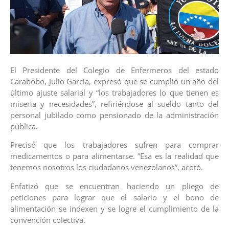
El Presidente del Colegio de Enfermeros del estado
Carabobo, Julio García, expresó que se cumplió un año del
último ajuste salarial y “los trabajadores lo que tienen es
miseria y necesidades”, refiriéndose al sueldo tanto del
personal jubilado como pensionado de la administración
pública.
Precisó que los trabajadores sufren para comprar
medicamentos o para alimentarse. “Esa es la realidad que
tenemos nosotros los ciudadanos venezolanos”, acotó.
Enfatizó que se encuentran haciendo un pliego de
peticiones para lograr que el salario y el bono de
alimentación se indexen y se logre el cumplimiento de la
convención colectiva.