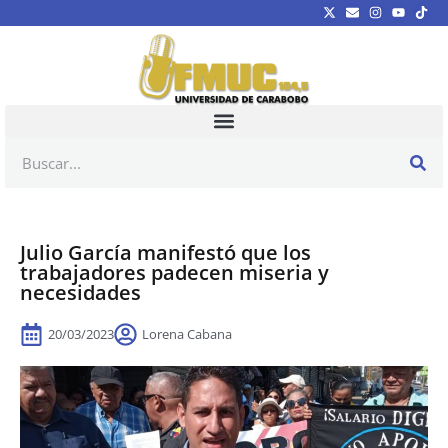
Julio García manifestó que los
trabajadores padecen miseria y
necesidades
20/03/2023
Lorena Cabana