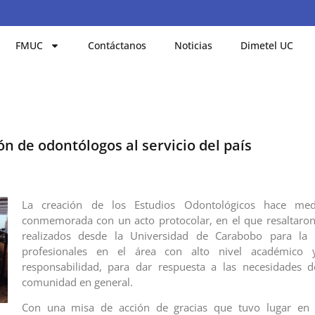
FMUC
Contáctanos
Noticias
Dimetel UC
n de odontólogos al servicio del país
La creación de los Estudios Odontológicos hace medi
conmemorada con un acto protocolar, en el que resaltaron
realizados desde la Universidad de Carabobo para la
profesionales en el área con alto nivel académico 
responsabilidad, para dar respuesta a las necesidades d
comunidad en general.
Con una misa de acción de gracias que tuvo lugar en l