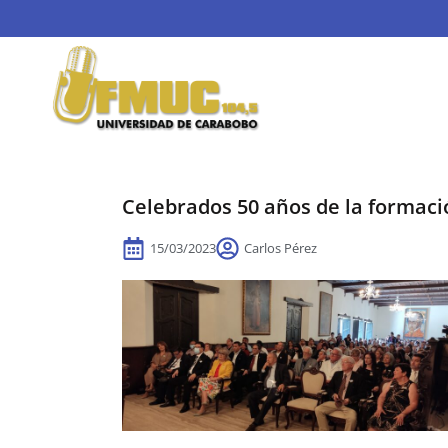
Celebrados 50 años de la formació
15/03/2023
Carlos Pérez