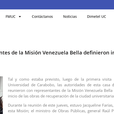
FMUC
Contáctanos
Noticias
Dimetel UC
tes de la Misión Venezuela Bella definieron i
Tal y como estaba previsto, luego de la primera visita 
Universidad de Carabobo, las autoridades de esta casa d
reunieron con representantes de la Misión Venezuela Bella p
inicio de las obras de recuperación de la ciudad universitaria
Durante la reunión de este jueves, estuvo Jacqueline Farías
esta Misión; el ministro de Obras Públicas, general Raúl P