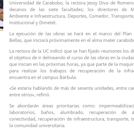
Universidad de Carabobo, la rectora Jessy Divo de Romero
decanos de las siete facultades; los directores de M
Ambiente e Infraestructura, Deportes, Comedor, Transporte
Institucional y Dimetel.
La ejecución de las obras se hará en el marco del Plan 
Bellas, que iniciará próximamente en el alma mater carabob
La rectora de la UC indicó que se han fijado reuniones los d
el objetivo de ir delineando el curso de las obras en la ciudad
que inician en las próximas horas, ya que parte de la maqui
para realizar los trabajos de recuperación de la infrae
encuentra en el campus Bárbula.
«Se estaría hablando de más de sesenta unidades, entre ca
entre otros», refirió.
Se abordarán áreas prioritarias como: impermeabilizac
laboratorios, baños, alumbrado, recuperación de á
conectividad, recuperación de infraestructura, transporte, 
la comunidad universitaria.