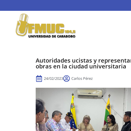
Autoridades ucistas y representan
obras en la ciudad universitaria
24/02/2023
Carlos Pérez