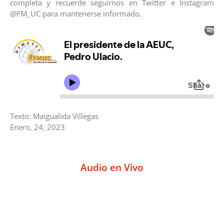
completa y recuerde seguirnos en Twitter e Instagram
@FM_UC para mantenerse informado.
Texto: Maigualida Villegas
Enero, 24, 2023
Audio en Vivo