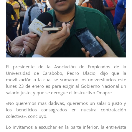
El presidente de la Asociación de Empleados de la
Universidad de Carabobo, Pedro Ulacio, dijo que la
movilización a la cual se sumaron los universitarios este
lunes 23 de enero es para exigir al Gobierno Nacional un
salario justo, y que se derogue el instructivo Onapre.
«No queremos más dádivas, queremos un salario justo y
los beneficios consagrados en nuestra contratación
colectiva», concluyó.
Lo invitamos a escuchar en la parte inferior, la entrevista