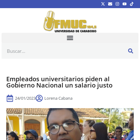
Empleados universitarios piden al
Gobierno Nacional un salario justo
24/01/2023
Lorena Cabana