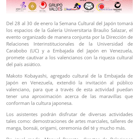
Del 28 al 30 de enero la Semana Cultural del Japón tomará
los espacios de la Galería Universitaria Braulio Salazar, el
evento organizado de manera conjunta por la Dirección de
Relaciones Interinstitucionales de la Universidad de
Carabobo (UC) y a Embajada del Japón en Venezuela,
promete cautivar a los valencianos con la riqueza cultural
del país asiático.
Makoto Kobayashi, agregado cultural de la Embajada de
Japón en Venezuela, extendió la invitación al público
valenciano, para que a través de esta actividad puedan
tener una aproximación acerca de las maravillas que
conforman la cultura japonesa.
Los asistentes podrán disfrutar de diversas actividades
tales como: demostraciones de artes marciales, talleres de
manga, bonsái, origami, ceremonia del té y mucho más.