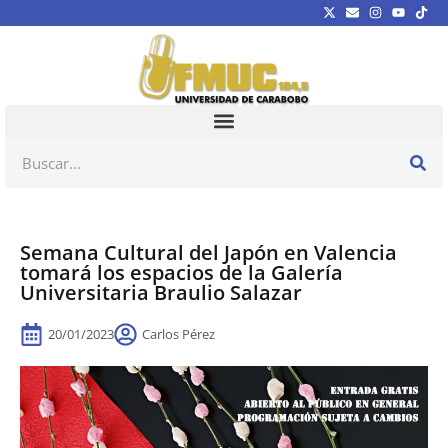
Semana Cultural del Japón en Valencia
tomará los espacios de la Galería
Universitaria Braulio Salazar
20/01/2023
Carlos Pérez