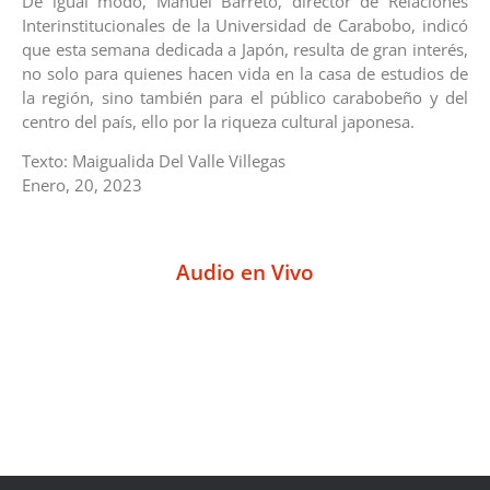
De igual modo, Manuel Barreto, director de Relaciones
Interinstitucionales de la Universidad de Carabobo, indicó
que esta semana dedicada a Japón, resulta de gran interés,
no solo para quienes hacen vida en la casa de estudios de
la región, sino también para el público carabobeño y del
centro del país, ello por la riqueza cultural japonesa.
Texto: Maigualida Del Valle Villegas
Enero, 20, 2023
Audio en Vivo