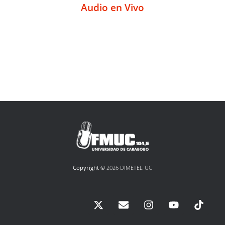
Audio en Vivo
Copyright ©
2026 DIMETEL-UC