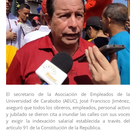
El secretario de la Asociación de Empleados de la
Universidad de Carabobo (AEUC), José Francisco Jiménez,
aseguró que todos los obreros, empleados, personal activo
y jubilado se dieron cita a inundar las calles con sus voces
y exigir la indexación salarial establecida a través del
artículo 91 de la Constitución de la República.