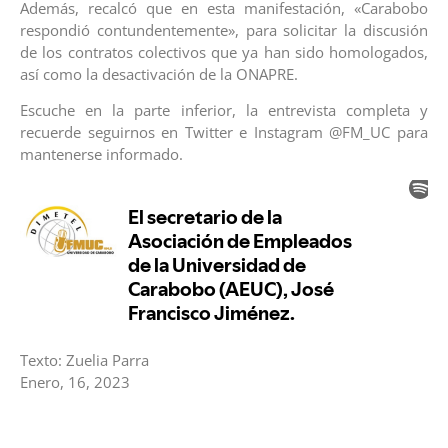
Además, recalcó que en esta manifestación, «Carabobo
respondió contundentemente», para solicitar la discusión
de los contratos colectivos que ya han sido homologados,
así como la desactivación de la ONAPRE.
Escuche en la parte inferior, la entrevista completa y
recuerde seguirnos en Twitter e Instagram @FM_UC para
mantenerse informado.
Texto: Zuelia Parra
Enero, 16, 2023