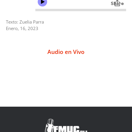
Texto: Zuelia Parra
Enero, 16, 2023
Audio en Vivo