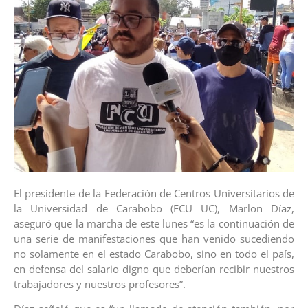
El presidente de la Federación de Centros Universitarios de
la Universidad de Carabobo (FCU UC), Marlon Díaz,
aseguró que la marcha de este lunes “es la continuación de
una serie de manifestaciones que han venido sucediendo
no solamente en el estado Carabobo, sino en todo el país,
en defensa del salario digno que deberían recibir nuestros
trabajadores y nuestros profesores”.