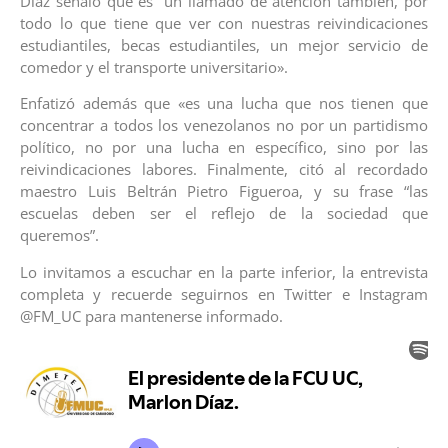
Díaz señaló que es “un llamado de atención también, por
todo lo que tiene que ver con nuestras reivindicaciones
estudiantiles, becas estudiantiles, un mejor servicio de
comedor y el transporte universitario».
Enfatizó además que «es una lucha que nos tienen que
concentrar a todos los venezolanos no por un partidismo
político, no por una lucha en específico, sino por las
reivindicaciones labores. Finalmente, citó al recordado
maestro Luis Beltrán Pietro Figueroa, y su frase “las
escuelas deben ser el reflejo de la sociedad que
queremos”.
Lo invitamos a escuchar en la parte inferior, la entrevista
completa y recuerde seguirnos en Twitter e Instagram
@FM_UC para mantenerse informado.