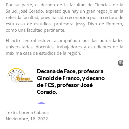
Por su parte, el decano de la facultad de Ciencias de la
Salud, José Corado, expresó que hay un gran regocijo en la
referida facultad, pues ha sido reconocida por la rectora de
esta casa de estudios, profesora Jessy Divo de Romero,
como una facultad pertinente.
El acto central estuvo acompañado por las autoridades
universitarias, docentes, trabajadores y estudiantes de la
máxima casa de estudios de la región.
Texto: Lorena Cabana
Noviembre, 16, 2022