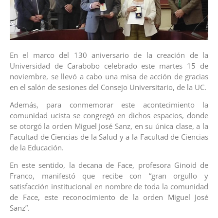
En el marco del 130 aniversario de la creación de la
Universidad de Carabobo celebrado este martes 15 de
noviembre, se llevó a cabo una misa de acción de gracias
en el salón de sesiones del Consejo Universitario, de la UC.
Además, para conmemorar este acontecimiento la
comunidad ucista se congregó en dichos espacios, donde
se otorgó la orden Miguel José Sanz, en su única clase, a la
Facultad de Ciencias de la Salud y a la Facultad de Ciencias
de la Educación.
En este sentido, la decana de Face, profesora Ginoid de
Franco, manifestó que recibe con “gran orgullo y
satisfacción institucional en nombre de toda la comunidad
de Face, este reconocimiento de la orden Miguel José
Sanz”.