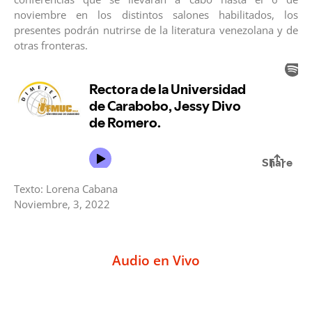
noviembre en los distintos salones habilitados, los
presentes podrán nutrirse de la literatura venezolana y de
otras fronteras.
Texto: Lorena Cabana
Noviembre, 3, 2022
Audio en Vivo