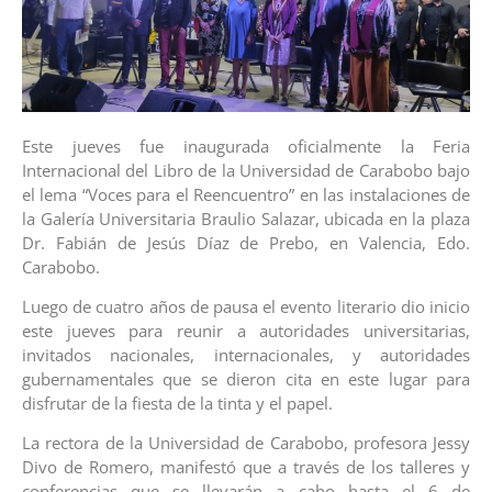
Este jueves fue inaugurada oficialmente la Feria
Internacional del Libro de la Universidad de Carabobo bajo
el lema “Voces para el Reencuentro” en las instalaciones de
la Galería Universitaria Braulio Salazar, ubicada en la plaza
Dr. Fabián de Jesús Díaz de Prebo, en Valencia, Edo.
Carabobo.
Luego de cuatro años de pausa el evento literario dio inicio
este jueves para reunir a autoridades universitarias,
invitados nacionales, internacionales, y autoridades
gubernamentales que se dieron cita en este lugar para
disfrutar de la fiesta de la tinta y el papel.
La rectora de la Universidad de Carabobo, profesora Jessy
Divo de Romero, manifestó que a través de los talleres y
conferencias que se llevarán a cabo hasta el 6 de