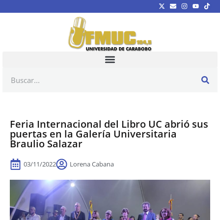
Feria Internacional del Libro UC abrió sus
puertas en la Galería Universitaria
Braulio Salazar
03/11/2022
Lorena Cabana