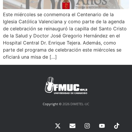
Este miércoles se conmemora el Centenario de la
Iglesia Católica Valenciana y como parte de la agenda
de celebración se reinauguró la capilla del Santo Cristo
de la Salud y Doctor José Gregorio Hernández en el
Hospital Central Dr. Enrique Tejera. Además, como
parte del programa de celebración este miércoles se
oficiará una misa de […]
Copyright ©
2026 DIMETEL-UC