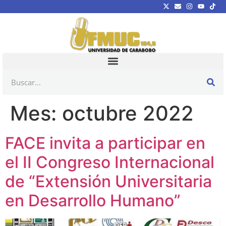
Mes:
octubre 2022
FACE invita a participar en
el II Congreso Internacional
de “Extensión Universitaria
en Desarrollo Humano”