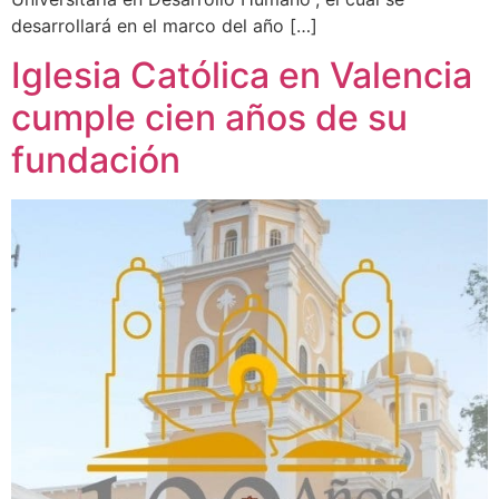
desarrollará en el marco del año […]
Iglesia Católica en Valencia
cumple cien años de su
fundación