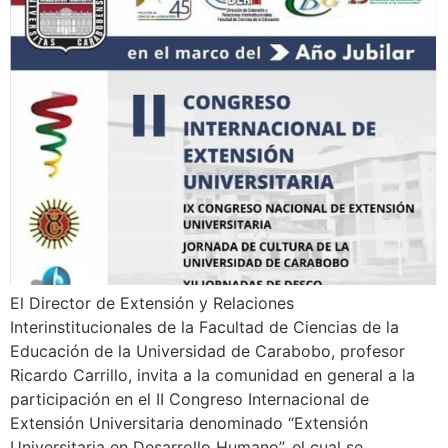
El Director de Extensión y Relaciones
Interinstitucionales de la Facultad de Ciencias de la
Educación de la Universidad de Carabobo, profesor
Ricardo Carrillo, invita a la comunidad en general a la
participación en el II Congreso Internacional de
Extensión Universitaria denominado “Extensión
Universitaria en Desarrollo Humano”, el cual se