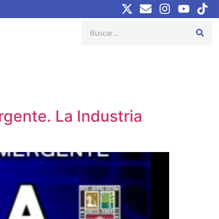
gente. La Industria