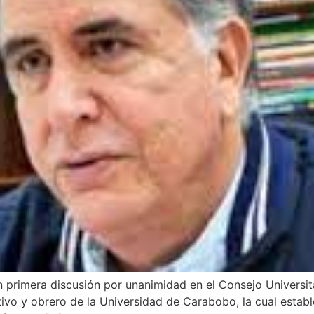
 primera discusión por unanimidad en el Consejo Universit
tivo y obrero de la Universidad de Carabobo, la cual establ