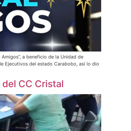
 Amigos”, a beneficio de la Unidad de
 de Ejecutivos del estado Carabobo, así lo dio
 del CC Cristal