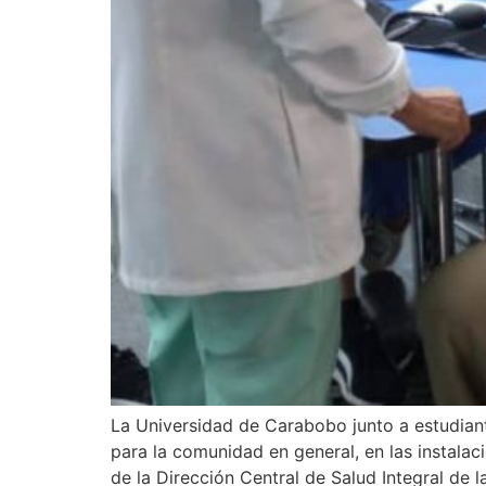
La Universidad de Carabobo junto a estudiant
para la comunidad en general, en las instalac
de la Dirección Central de Salud Integral de l