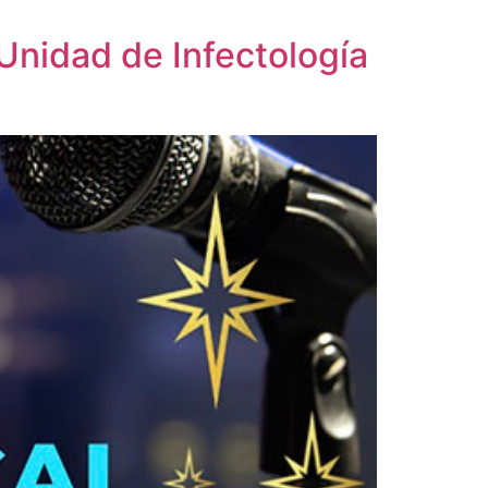
Unidad de Infectología