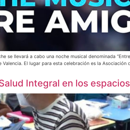
oche se llevará a cabo una noche musical denominada “Entre
e Valencia. El lugar para esta celebración es la Asociación
alud Integral en los espacios