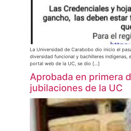
La Universidad de Carabobo dio inicio el pasa
diversidad funcional y bachilleres indígenas,
portal web de la UC, se dio […]
Aprobada en primera d
jubilaciones de la UC