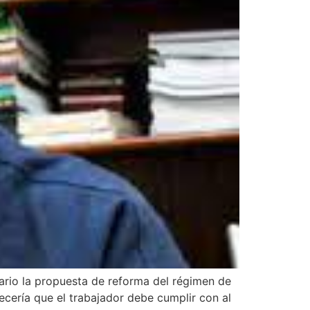
ario la propuesta de reforma del régimen de
ecería que el trabajador debe cumplir con al