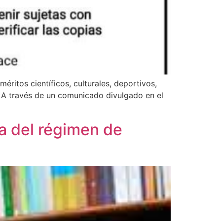
ritos científicos, culturales, deportivos,
o. A través de un comunicado divulgado en el
a del régimen de