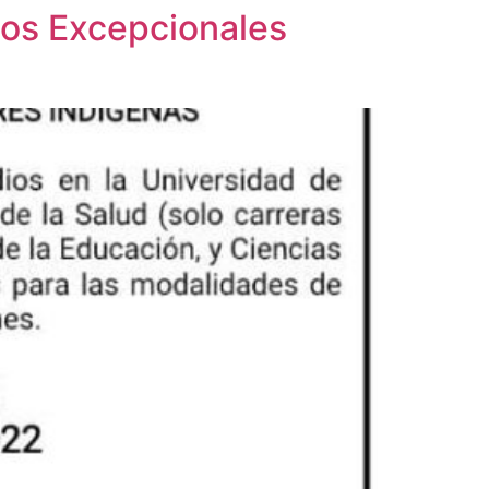
itos Excepcionales