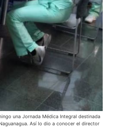
mingo una Jornada Médica Integral destinada
 Naguanagua. Así lo dio a conocer el director