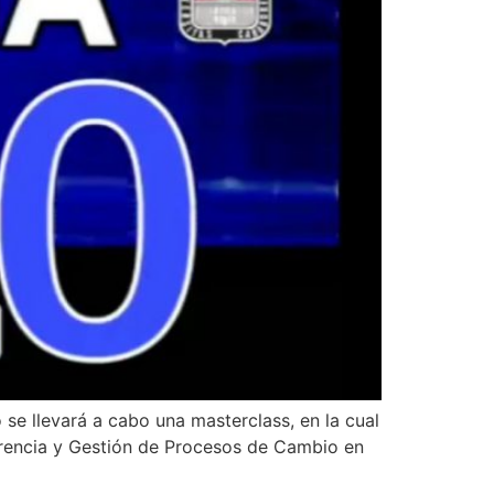
se llevará a cabo una masterclass, en la cual
Gerencia y Gestión de Procesos de Cambio en