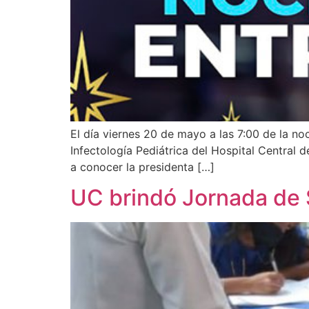
El día viernes 20 de mayo a las 7:00 de la n
Infectología Pediátrica del Hospital Central d
a conocer la presidenta […]
UC brindó Jornada de S