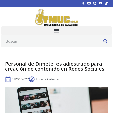
Personal de Dimetel es adiestrado para
creación de contenido en Redes Sociales
18/04/2022
Lorena Cabana