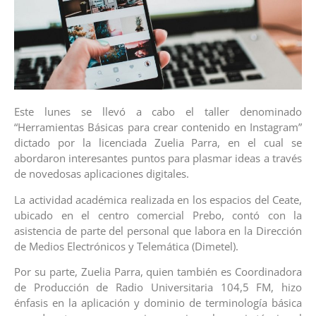
Este lunes se llevó a cabo el taller denominado
“Herramientas Básicas para crear contenido en Instagram”
dictado por la licenciada Zuelia Parra, en el cual se
abordaron interesantes puntos para plasmar ideas a través
de novedosas aplicaciones digitales.
La actividad académica realizada en los espacios del Ceate,
ubicado en el centro comercial Prebo, contó con la
asistencia de parte del personal que labora en la Dirección
de Medios Electrónicos y Telemática (Dimetel).
Por su parte, Zuelia Parra, quien también es Coordinadora
de Producción de Radio Universitaria 104,5 FM, hizo
énfasis en la aplicación y dominio de terminología básica