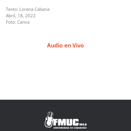
Texto: Lorena Cabana
Abril, 18, 2022
Foto: Canva
Audio en Vivo